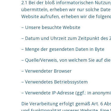
2.1 Bei der bloß informatorischen Nutzun
übermitteln, erheben wir nur solche Daten
Website aufrufen, erheben wir die folgend
– Unsere besuchte Website
– Datum und Uhrzeit zum Zeitpunkt des Z
– Menge der gesendeten Daten in Byte
– Quelle/Verweis, von welchem Sie auf die
– Verwendeter Browser
– Verwendetes Betriebssystem
– Verwendete IP-Adresse (ggf.: in anonymi
Die Verarbeitung erfolgt gemäß Art. 6 Abs
und Funktionalität unserer Website. Eine