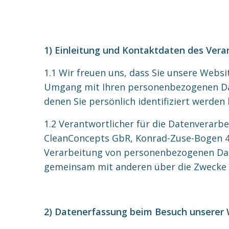
1) Einleitung und Kontaktdaten des Vera
1.1 Wir freuen uns, dass Sie unsere Webs
Umgang mit Ihren personenbezogenen Dat
denen Sie persönlich identifiziert werden
1.2 Verantwortlicher für die Datenverarb
CleanConcepts GbR, Konrad-Zuse-Bogen 4, 8
Verarbeitung von personenbezogenen Daten 
gemeinsam mit anderen über die Zwecke 
2) Datenerfassung beim Besuch unserer