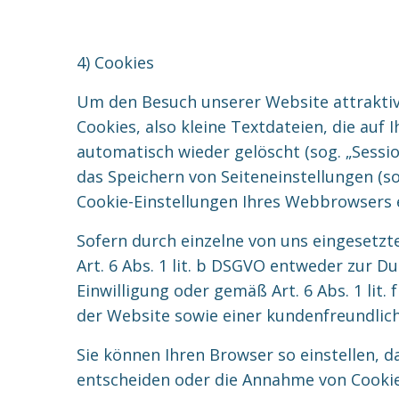
4) Cookies
Um den Besuch unserer Website attraktiv
Cookies, also kleine Textdateien, die au
automatisch wieder gelöscht (sog. „Sessio
das Speichern von Seiteneinstellungen (so
Cookie-Einstellungen Ihres Webbrowsers
Sofern durch einzelne von uns eingesetz
Art. 6 Abs. 1 lit. b DSGVO entweder zur Du
Einwilligung oder gemäß Art. 6 Abs. 1 li
der Website sowie einer kundenfreundlich
Sie können Ihren Browser so einstellen, 
entscheiden oder die Annahme von Cookie