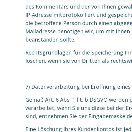
des Kommentars und der von Ihnen gewähl
IP-Adresse mitprotokolliert und gespeiche
die betroffene Person durch einen abgege
Mailadresse benötigen wir, um mit Ihnen in
beanstanden sollte.
Rechtsgrundlagen für die Speicherung Ihre
löschen, wenn sie von Dritten als rechts
7) Datenverarbeitung bei Eröffnung eine
Gemäß Art. 6 Abs. 1 lit. b DSGVO werden
verarbeitet, wenn Sie uns diese bei der E
sind, entnehmen Sie der Eingabemaske d
Eine Löschung Ihres Kundenkontos ist jed