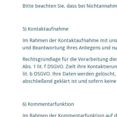
Bitte beachten Sie, dass bei Nichtannahm
5) Kontaktaufnahme
Im Rahmen der Kontaktaufnahme mit uns (
und Beantwortung Ihres Anliegens und nu
Rechtsgrundlage für die Verarbeitung die
Abs. 1 lit. f DSGVO. Zielt Ihre Kontaktier
lit. b DSGVO. Ihre Daten werden gelöscht
abschließend geklärt ist und sofern kein
6) Kommentarfunktion
Im Rahmen der Kommentarfunktion auf d