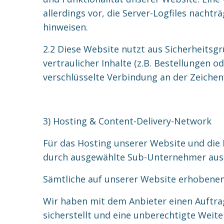
allerdings vor, die Server-Logfiles nacht
hinweisen.
2.2 Diese Website nutzt aus Sicherheit
vertraulicher Inhalte (z.B. Bestellungen 
verschlüsselte Verbindung an der Zeichen
3) Hosting & Content-Delivery-Network
Für das Hosting unserer Website und die D
durch ausgewählte Sub-Unternehmer aussc
Sämtliche auf unserer Website erhobenen
Wir haben mit dem Anbieter einen Auftra
sicherstellt und eine unberechtigte Weite