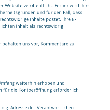
Website veröffentlicht. Ferner wird Ihre
cherheitsgründen und für den Fall, dass
chtswidrige Inhalte postet. Ihre E-
lichten Inhalt als rechtswidrig
Wir behalten uns vor, Kommentare zu
 Umfang weiterhin erhoben und
n für die Kontoeröffnung erforderlich
 o.g. Adresse des Verantwortlichen