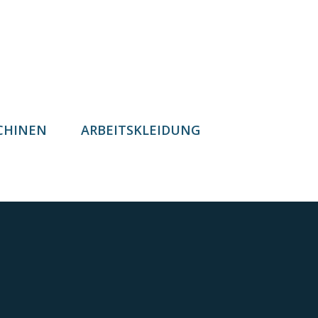
CHINEN
ARBEITSKLEIDUNG