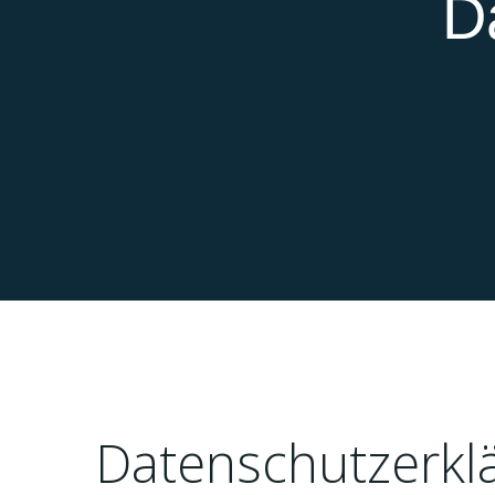
D
Datenschutzerkl