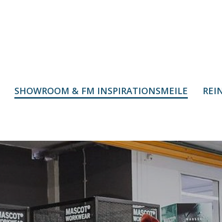
SHOWROOM & FM INSPIRATIONSMEILE
REI