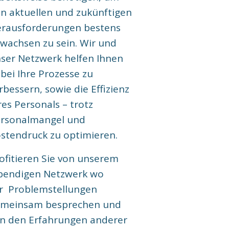
n aktuellen und zukünftigen
rausforderungen bestens
wachsen zu sein. Wir und
ser Netzwerk helfen Ihnen
bei Ihre Prozesse zu
rbessern, sowie die Effizienz
res Personals – trotz
rsonalmangel und
stendruck zu optimieren.
ofitieren Sie von unserem
bendigen Netzwerk wo
r Problemstellungen
meinsam besprechen und
n den Erfahrungen anderer