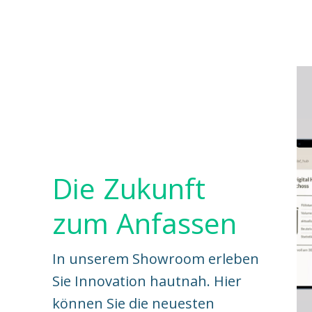
Die Zukunft
zum Anfassen
In unserem Showroom erleben
Sie Innovation hautnah. Hier
können Sie die neuesten