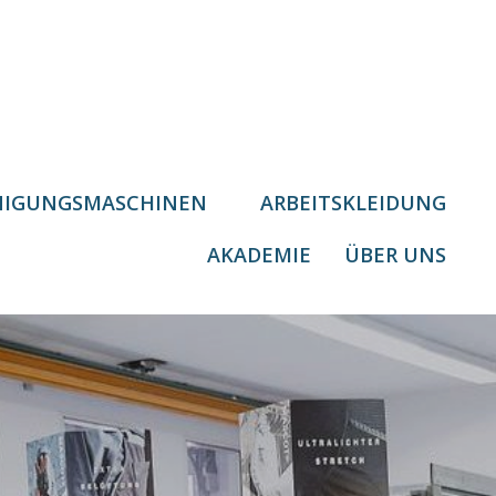
NIGUNGSMASCHINEN
ARBEITSKLEIDUNG
AKADEMIE
ÜBER UNS