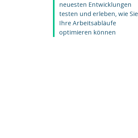
neuesten Entwicklungen
testen und erleben, wie Sie
Ihre Arbeitsabläufe
optimieren können