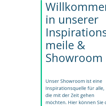
Willkomme
in unserer
Inspiration
meile &
Showroom
Unser Showroom ist eine
Inspirationsquelle für alle,
die mit der Zeit gehen
möchten. Hier können Sie 