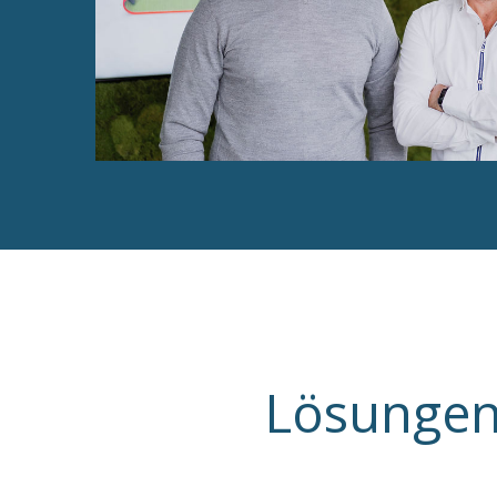
Lösungen